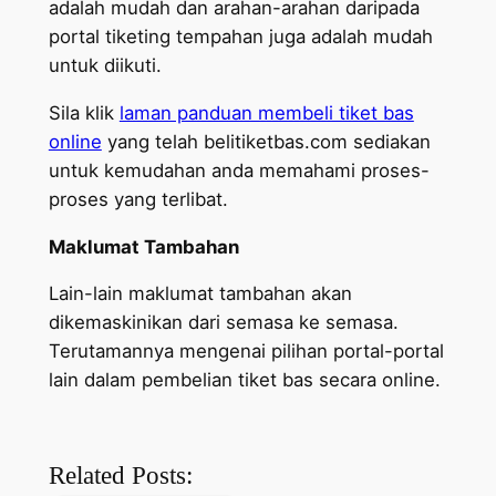
adalah mudah dan arahan-arahan daripada
portal tiketing tempahan juga adalah mudah
untuk diikuti.
Sila klik
laman panduan membeli tiket bas
online
yang telah belitiketbas.com sediakan
untuk kemudahan anda memahami proses-
proses yang terlibat.
Maklumat Tambahan
Lain-lain maklumat tambahan akan
dikemaskinikan dari semasa ke semasa.
Terutamannya mengenai pilihan portal-portal
lain dalam pembelian tiket bas secara online.
Related Posts: