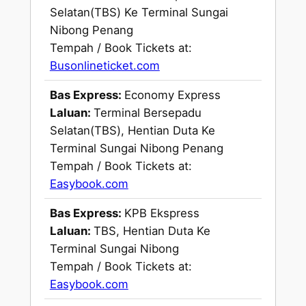
Selatan(TBS) Ke Terminal Sungai
Nibong Penang
Tempah / Book Tickets at:
Busonlineticket.com
Bas Express:
Economy Express
Laluan:
Terminal Bersepadu
Selatan(TBS), Hentian Duta Ke
Terminal Sungai Nibong Penang
Tempah / Book Tickets at:
Easybook.com
Bas Express:
KPB Ekspress
Laluan:
TBS, Hentian Duta Ke
Terminal Sungai Nibong
Tempah / Book Tickets at:
Easybook.com