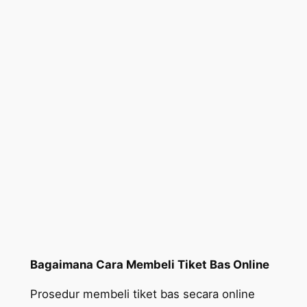
Bagaimana Cara Membeli Tiket Bas Online
Prosedur membeli tiket bas secara online