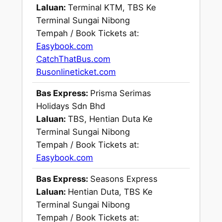
Laluan:
Terminal KTM, TBS Ke
Terminal Sungai Nibong
Tempah / Book Tickets at:
Easybook.com
CatchThatBus.com
Busonlineticket.com
Bas Express:
Prisma Serimas
Holidays Sdn Bhd
Laluan:
TBS, Hentian Duta Ke
Terminal Sungai Nibong
Tempah / Book Tickets at:
Easybook.com
Bas Express:
Seasons Express
Laluan:
Hentian Duta, TBS Ke
Terminal Sungai Nibong
Tempah / Book Tickets at: