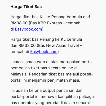
Harga Tiket Bas
Harga tiket bas KL ke Penang bermula dari
RM38.00 (Bas KBP Express – tempah
di
Easybook.com
)
Harga tiket bas Penang ke KL bermula
dari RM38.00 (Bas New Asian Travel –
tempah di
Easybook.com
)
Laman-laman web di atas merupakan portal
pembelian tiket bas secara online di
Malaysia. Pencarian tiket bas melalui portal-
portal ini menjamin penjimatan masa.
Ini adalah kerana output pencarian dari
portal-portal ini menawarkan pilihan pelbagai
bas operator yang berada di dalam senarai