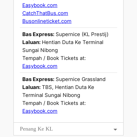
Easybook.com
CatchThatBus.com
Busonlineticket.com
Bas Express:
Supernice (KL Prestij)
Laluan:
Hentian Duta Ke Terminal
Sungai Nibong
Tempah / Book Tickets at:
Easybook.com
Bas Express:
Supernice Grassland
Laluan:
TBS, Hentian Duta Ke
Terminal Sungai Nibong
Tempah / Book Tickets at:
Easybook.com
Penang Ke KL