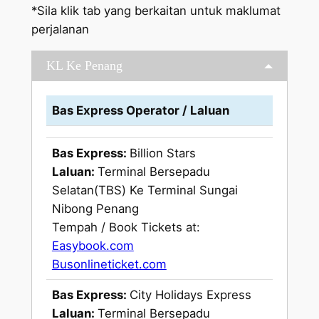
*Sila klik tab yang berkaitan untuk maklumat
perjalanan
KL Ke Penang
Bas Express Operator / Laluan
Bas Express:
Billion Stars
Laluan:
Terminal Bersepadu
Selatan(TBS) Ke Terminal Sungai
Nibong Penang
Tempah / Book Tickets at:
Easybook.com
Busonlineticket.com
Bas Express:
City Holidays Express
Laluan:
Terminal Bersepadu