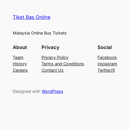
Tiket Bas Online
Malaysia Online Bus Tickets
About
Privacy
Social
Team
Privacy Policy
Facebook
History
Terms and Conditions
Instagram
Careers
Contact Us
Twitter/X
Designed with
WordPress