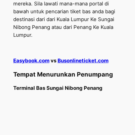
mereka. Sila lawati mana-mana portal di
bawah untuk pencarian tiket bas anda bagi
destinasi dari dari Kuala Lumpur Ke Sungai
Nibong Penang atau dari Penang Ke Kuala
Lumpur.
Easybook.com
vs
Busonlineticket.com
Tempat Menurunkan Penumpang
Terminal Bas Sungai Nibong Penang