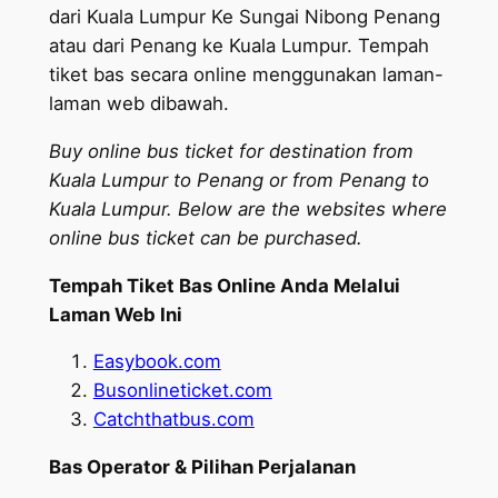
dari Kuala Lumpur Ke Sungai Nibong Penang
atau dari Penang ke Kuala Lumpur. Tempah
tiket bas secara online menggunakan laman-
laman web dibawah.
Buy online bus ticket for destination from
Kuala Lumpur to Penang or from Penang to
Kuala Lumpur. Below are the websites where
online bus ticket can be purchased.
Tempah Tiket Bas Online Anda Melalui
Laman Web Ini
Easybook.com
Busonlineticket.com
Catchthatbus.com
Bas Operator & Pilihan Perjalanan