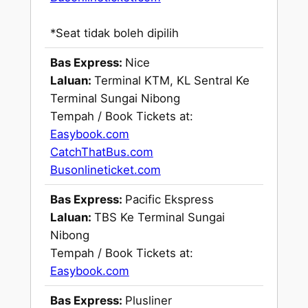
*Seat tidak boleh dipilih
Bas Express:
Nice
Laluan:
Terminal KTM, KL Sentral Ke
Terminal Sungai Nibong
Tempah / Book Tickets at:
Easybook.com
CatchThatBus.com
Busonlineticket.com
Bas Express:
Pacific Ekspress
Laluan:
TBS Ke Terminal Sungai
Nibong
Tempah / Book Tickets at:
Easybook.com
Bas Express:
Plusliner