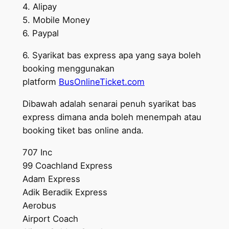
4. Alipay
5. Mobile Money
6. Paypal
6. Syarikat bas express apa yang saya boleh
booking menggunakan
platform
BusOnlineTicket.com
Dibawah adalah senarai penuh syarikat bas
express dimana anda boleh menempah atau
booking tiket bas online anda.
707 Inc
99 Coachland Express
Adam Express
Adik Beradik Express
Aerobus
Airport Coach