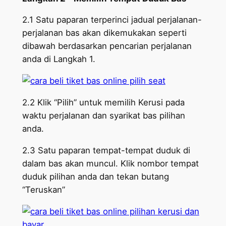
2.1 Satu paparan terperinci jadual perjalanan-
perjalanan bas akan dikemukakan seperti
dibawah berdasarkan pencarian perjalanan
anda di Langkah 1.
2.2 Klik “Pilih” untuk memilih Kerusi pada
waktu perjalanan dan syarikat bas pilihan
anda.
2.3 Satu paparan tempat-tempat duduk di
dalam bas akan muncul. Klik nombor tempat
duduk pilihan anda dan tekan butang
“Teruskan”