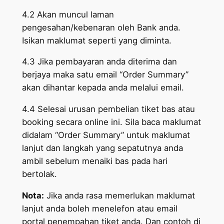
4.2 Akan muncul laman
pengesahan/kebenaran oleh Bank anda.
Isikan maklumat seperti yang diminta.
4.3 Jika pembayaran anda diterima dan
berjaya maka satu email “Order Summary”
akan dihantar kepada anda melalui email.
4.4 Selesai urusan pembelian tiket bas atau
booking secara online ini. Sila baca maklumat
didalam “Order Summary” untuk maklumat
lanjut dan langkah yang sepatutnya anda
ambil sebelum menaiki bas pada hari
bertolak.
Nota:
Jika anda rasa memerlukan maklumat
lanjut anda boleh menelefon atau email
portal penempahan tiket anda. Dan contoh di