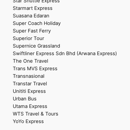
Star Shuttle Express
Starmart Express
Suasana Edaran
Super Coach Holiday
Super Fast Ferry
Superior Tour
Supernice Grassland
Swiftliner Express Sdn Bhd (Arwana Express)
The One Travel
Trans MVS Express
Transnasional
Transtar Travel
Unititi Express
Urban Bus
Utama Express
WTS Travel & Tours
YoYo Express