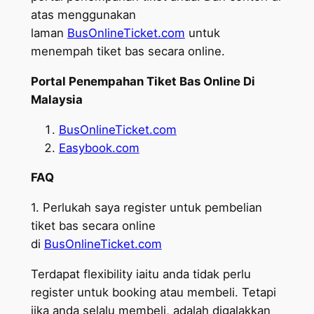
atas menggunakan
laman
BusOnlineTicket.com
untuk
menempah tiket bas secara online.
Portal Penempahan Tiket Bas Online Di
Malaysia
BusOnlineTicket.com
Easybook.com
FAQ
1. Perlukah saya register untuk pembelian
tiket bas secara online
di
BusOnlineTicket.com
Terdapat flexibility iaitu anda tidak perlu
register untuk booking atau membeli. Tetapi
jika anda selalu membeli, adalah digalakkan