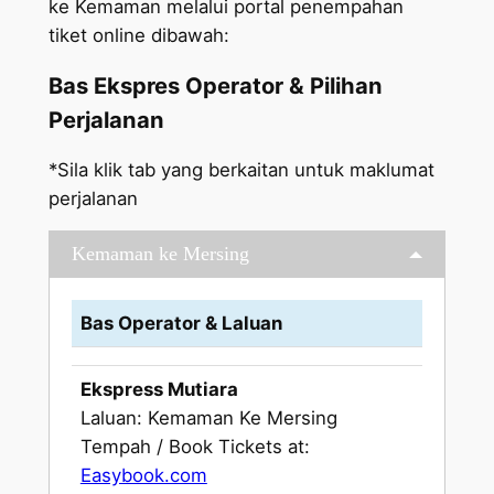
ke Kemaman melalui portal penempahan
tiket online dibawah:
Bas Ekspres Operator & Pilihan
Perjalanan
*Sila klik tab yang berkaitan untuk maklumat
perjalanan
Kemaman ke Mersing
Bas Operator & Laluan
Ekspress Mutiara
Laluan: Kemaman Ke Mersing
Tempah / Book Tickets at:
Easybook.com