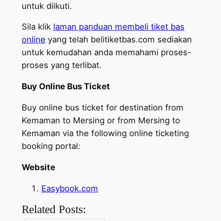
untuk diikuti.
Sila klik
laman panduan membeli tiket bas
online
yang telah belitiketbas.com sediakan
untuk kemudahan anda memahami proses-
proses yang terlibat.
Buy Online Bus Ticket
Buy online bus ticket for destination from
Kemaman to Mersing or from Mersing to
Kemaman via the following online ticketing
booking portal:
Website
Easybook.com
Related Posts: