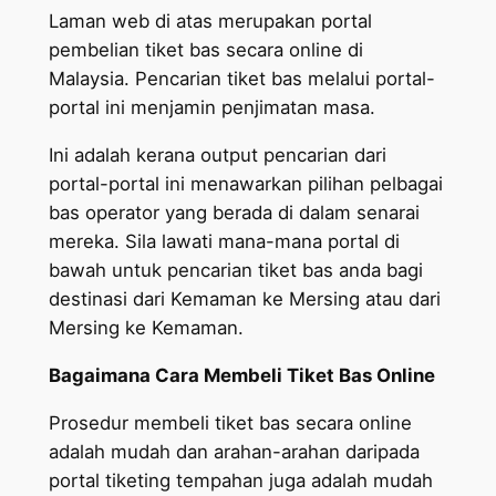
Laman web di atas merupakan portal
pembelian tiket bas secara online di
Malaysia. Pencarian tiket bas melalui portal-
portal ini menjamin penjimatan masa.
Ini adalah kerana output pencarian dari
portal-portal ini menawarkan pilihan pelbagai
bas operator yang berada di dalam senarai
mereka. Sila lawati mana-mana portal di
bawah untuk pencarian tiket bas anda bagi
destinasi dari Kemaman ke Mersing atau dari
Mersing ke Kemaman.
Bagaimana Cara Membeli Tiket Bas Online
Prosedur membeli tiket bas secara online
adalah mudah dan arahan-arahan daripada
portal tiketing tempahan juga adalah mudah