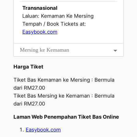
Transnasional
Laluan: Kemaman Ke Mersing
Tempah / Book Tickets at:
Easybook.com
Mersing ke Kemaman
Harga Tiket
Tiket Bas Kemaman ke Mersing : Bermula
dari RM27.00
Tiket Bas Mersing ke Kemaman : Bermula
dari RM27.00
Laman Web Penempahan Tiket Bas Online
Easybook.com