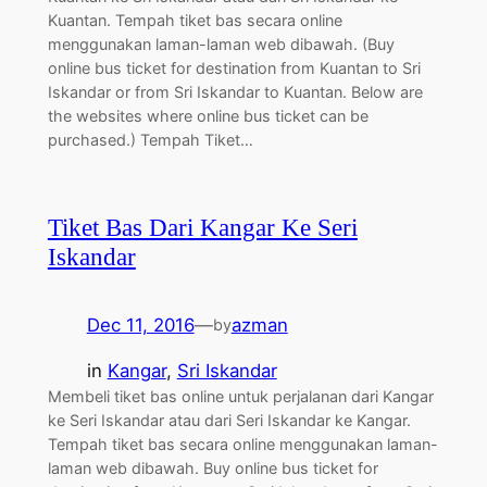
Kuantan. Tempah tiket bas secara online
menggunakan laman-laman web dibawah. (Buy
online bus ticket for destination from Kuantan to Sri
Iskandar or from Sri Iskandar to Kuantan. Below are
the websites where online bus ticket can be
purchased.) Tempah Tiket…
Tiket Bas Dari Kangar Ke Seri
Iskandar
Dec 11, 2016
—
azman
by
in
Kangar
, 
Sri Iskandar
Membeli tiket bas online untuk perjalanan dari Kangar
ke Seri Iskandar atau dari Seri Iskandar ke Kangar.
Tempah tiket bas secara online menggunakan laman-
laman web dibawah. Buy online bus ticket for